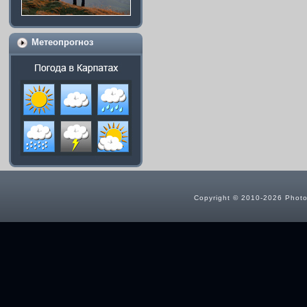
Метеопрогноз
Copyright © 2010-2026 Photog