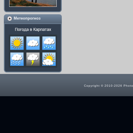
Метеопрогноз
Copyright © 2010-2026 Photog