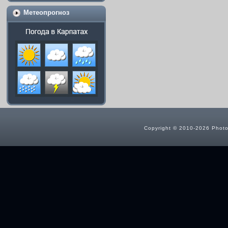
Метеопрогноз
Copyright © 2010-2026 Photog