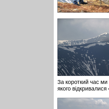
За короткий час ми 
якого відкривалися