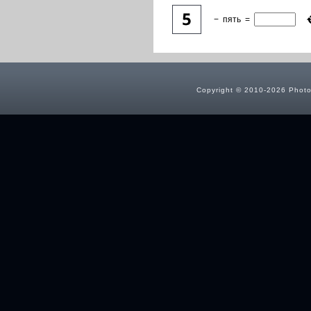
−
пять
=
Copyright © 2010-2026 Photog