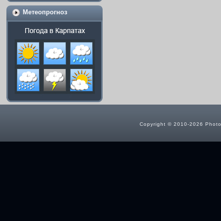
Метеопрогноз
Copyright © 2010-2026 Photog