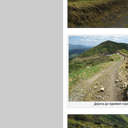
Дорога до підніжжя гор